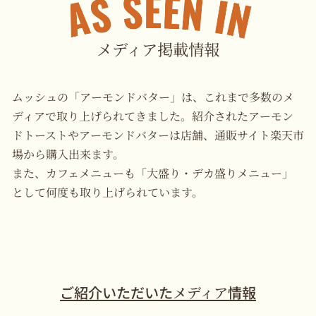
メディア掲載情報
ムッシュの「アーモンドバター」は、これまで多数のメ
ディアで取り上げられてきました。
紹介されたアーモン
ドトーストやアーモンドバターは
店舗、通販サイト楽天市
場から購入出来ます。
また、カフェメニューも「大盛り・デカ盛りメニュー」
として
何度も取り上げられています。
ご紹介いただいた
メディア
情報