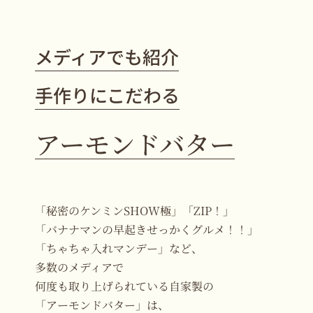
メディアでも紹介
手作りにこだわる
アーモンドバター
「秘密のケンミンSHOW極」「ZIP！」
「バナナマンの早起きせっかくグルメ！！」
「ちゃちゃ入れマンデー」など、
多数のメディアで
何度も取り上げられている自家製の
「アーモンドバター」は、