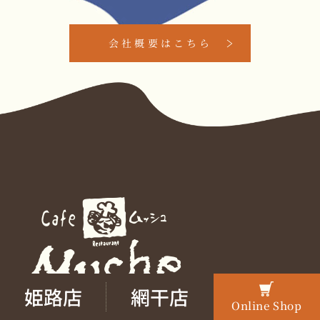
会社概要はこちら
姫路店
網干店
Online Shop