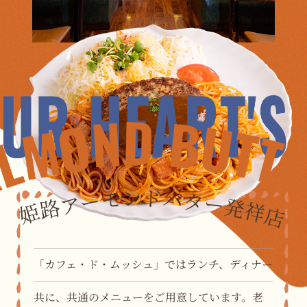
「カフェ・ド・ムッシュ」では
ランチ、ディナー
共に、
共通のメニューをご用意しています。
老