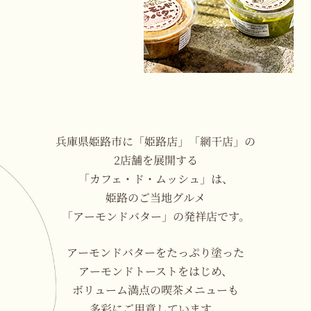
兵庫県姫路市に「姫路店」「網干店」の
2店舗を展開する
「カフェ・ド・ムッシュ」は、
姫路のご当地グルメ
「アーモンドバター」の発祥店です。
アーモンドバターをたっぷり塗った
アーモンドトーストをはじめ、
ボリューム満点の喫茶メニューも
多彩にご用意しています。