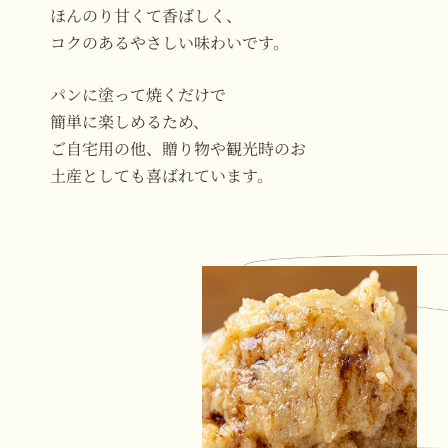
ほんのり甘くて香ばしく、
コクのあるやさしい味わいです。
パンに塗って焼くだけで
簡単に楽しめるため、
ご自宅用の他、贈り物や観光時のお
土産としても喜ばれています。